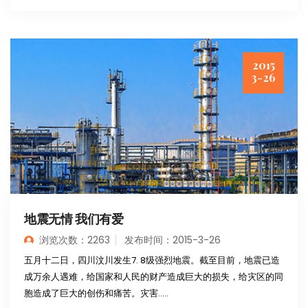
2015
3-26
地震无情 我们有爱
浏览次数：2263
发布时间：2015-3-26
五月十二日，四川汶川发生7. 8级强烈地震。截至目前，地震已造
成万余人遇难，给国家和人民的财产造成巨大的损失，给灾区的同
胞造成了巨大的创伤和痛苦。灾害.....