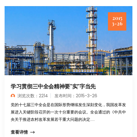
2015
3-26
学习贯彻三中全会精神要"实"字当先
浏览次数：2214
发布时间：2015-3-26
党的十七届三中全会是在国际形势继续发生深刻变化，我国改革发
展进入关键阶段召开的一次十分重要的会议。全会通过的《中共中
央关于推进农村改革发展若干重大问题的决定.....
查看详情