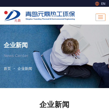
EN
企业新闻
News Center
首页
企业新闻
企业新闻