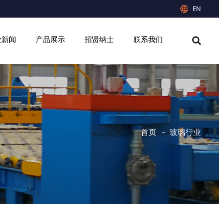
EN
业新闻
产品展示
招贤纳士
联系我们
首页
玻璃行业