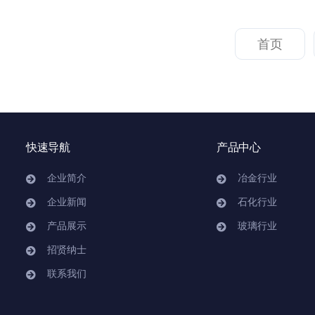
首页
快速导航
产品中心
企业简介
冶金行业
企业新闻
石化行业
产品展示
玻璃行业
招贤纳士
联系我们