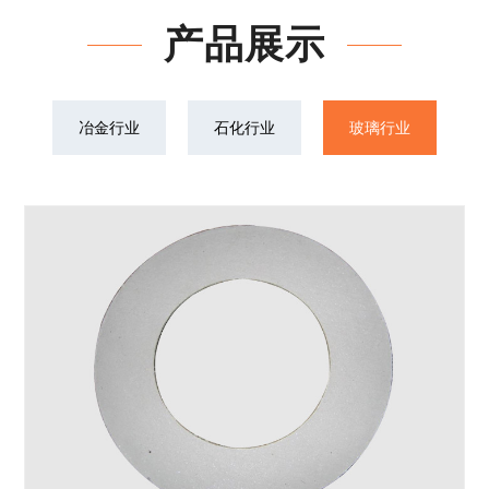
产品展示
冶金行业
石化行业
玻璃行业